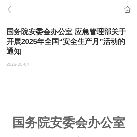
国务院安委会办公室 应急管理部关于
开展2025年全国“安全生产月”活动的
通知
2025-05-04
国务院安委会办公室