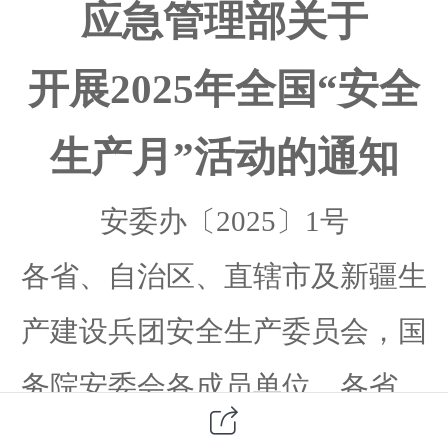
应急管理部关于
开展
2025年全国“安全
生产月”活动的通知
安委办〔
202
5
〕
1
号
各省、自治区、直辖市及新疆生
产建设兵团安全生产委员会，国
务院安委会各成员单位，各省、
自治区、直辖市应急管理厅