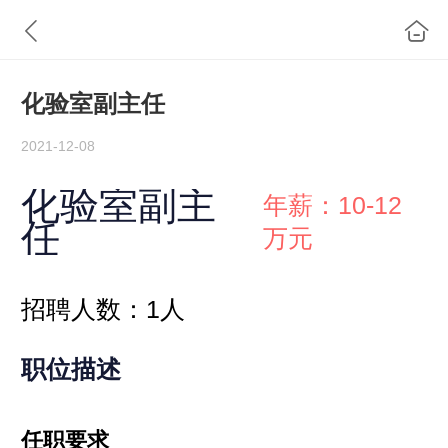
化验室副主任
2021-12-08
化验室副主
年薪：10-12
任
万元
招聘人数：1人
职位描述
任职要求