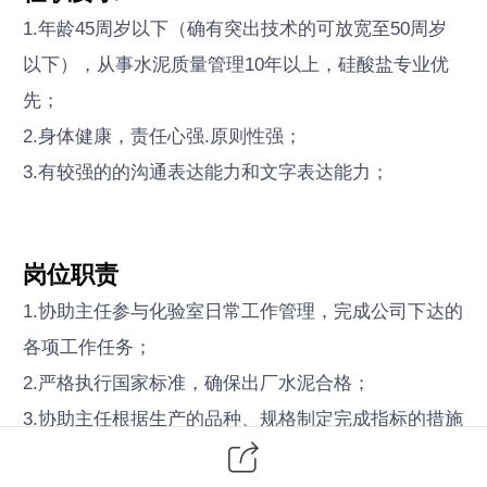
1.年龄45周岁以下（确有突出技术的可放宽至50周岁
以下），从事水泥质量管理10年以上，硅酸盐专业优
先；
2.身体健康，责任心强.原则性强；
3.有较强的的沟通表达能力和文字表达能力；
岗位职责
1.协助主任参与化验室日常工作管理，完成公司下达的
各项工作任务；
2.严格执行国家标准，确保出厂水泥合格；
3.协助主任根据生产的品种、规格制定完成指标的措施
和管理办法，确定合理的配料方案，建立合理的质量