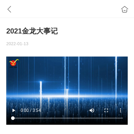
2021金龙大事记
2022-01-13