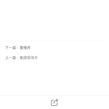
下一篇：
宣传片
上一篇：
集团宣传片