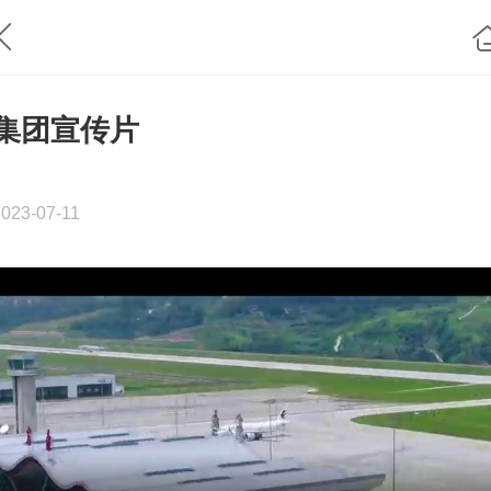
集团宣传片
2023-07-11